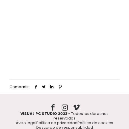
Compartir
VISUAL PC STUDIO 2023
- Todos los derechos
reservados
Aviso legal
Política de privacidad
Política de cookies
Descargo de responsabilidad