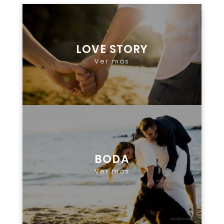
LOVE STORY
Ver más
BODA
Ver más