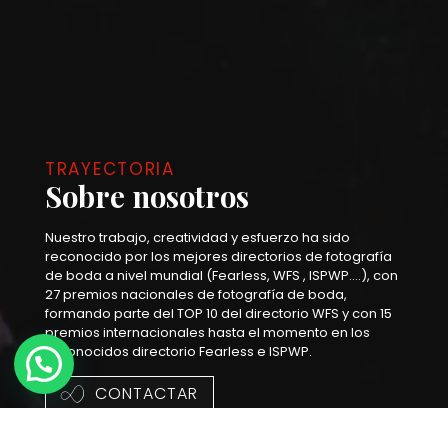
TRAYECTORIA
Sobre nosotros
Nuestro trabajo, creatividad y esfuerzo ha sido
reconocido por los mejores directorios de fotografía
de boda a nivel mundial (Fearless, WFS , ISPWP….), con
27 premios nacionales de fotografía de boda,
formando parte del TOP 10 del directorio WFS y con 15
premios internacionales hasta el momento en los
reconocidos directorio Fearless e ISPWP.
CONTACTAR