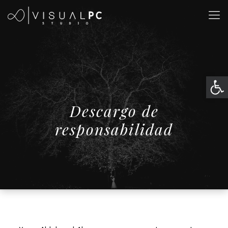
Abrir
Descargo de
responsabilidad