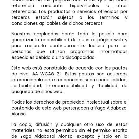
referencia mediante hipervínculos u otras
referencias. Los productos o servicios ofrecidos por
terceros estarán sujetos a los términos y
condiciones aplicables de dichos terceros.
Nuestros empleados harán todo lo posible para
garantizar la accesibilidad de nuestra página web y
para mejorarla continuamente. Incluso para las
personas que utilizan programas informáticos
especiales debido a una discapacidad.
Esta web está construida de acuerdo con las pautas
de nivel AA WCAG 2.1. Estas pautas son acuerdos
internacionalmente reconocidos sobre accesibilidad,
sostenibilidad, intercambiabilidad y facilidad de
búsqueda de sitios web.
Todos los derechos de propiedad intelectual sobre el
contenido de esta web pertenecen a Yago Aldabazal
Alonso.
La copia, difusión y cualquier otro uso de estos
materiales no está permitido sin el permiso escrito
de Yago Aldabazal Alonso, excepto y sólo en la