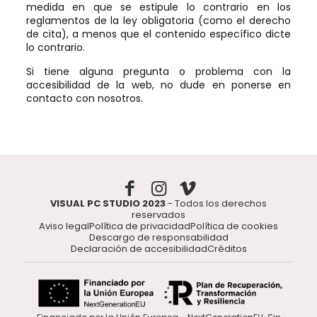
medida en que se estipule lo contrario en los
reglamentos de la ley obligatoria (como el derecho
de cita), a menos que el contenido específico dicte
lo contrario.
Si tiene alguna pregunta o problema con la
accesibilidad de la web, no dude en ponerse en
contacto con nosotros.
VISUAL PC STUDIO 2023
- Todos los derechos
reservados
Aviso legal
Política de privacidad
Política de cookies
Descargo de responsabilidad
Declaración de accesibilidad
Créditos